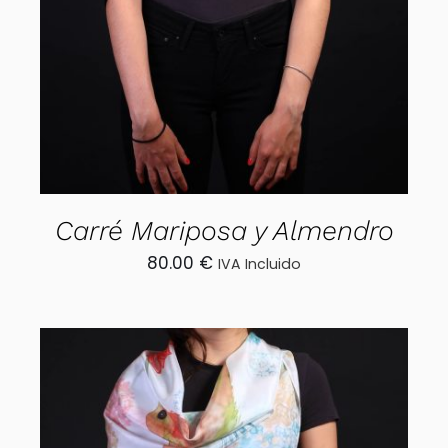
Carré Mariposa y Almendro
80.00
€
IVA Incluido