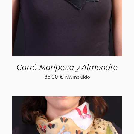
Carré Mariposa y Almendro
65.00
€
IVA Incluido