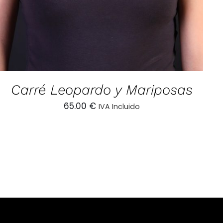
Carré Leopardo y Mariposas
65.00
€
IVA Incluido