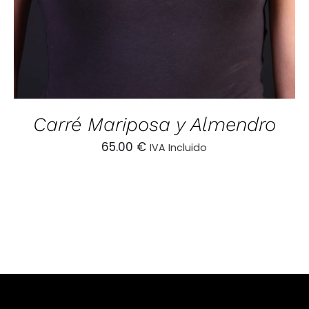
Carré Mariposa y Almendro
65.00
€
IVA Incluido