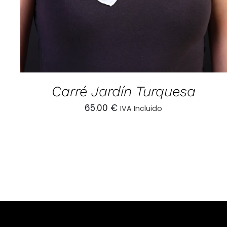
Carré Jardín Turquesa
65.00
€
IVA Incluido