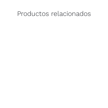
Productos relacionados