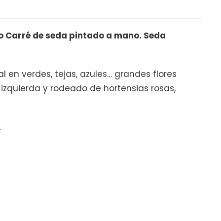
 Carré de seda pintado a mano. Seda
al en verdes, tejas, azules… grandes flores
 izquierda y rodeado de hortensias rosas,
.