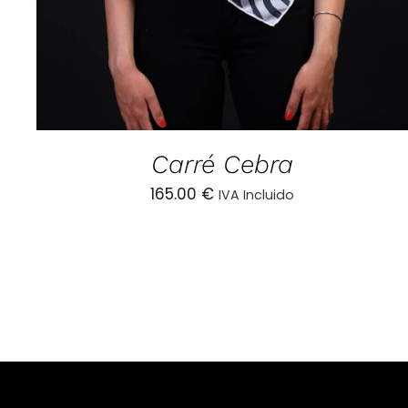
Carré Cebra
165.00
€
IVA Incluido