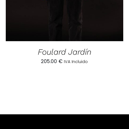
Foulard Jardín
205.00
€
IVA Incluido