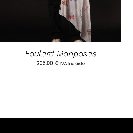
Foulard Mariposas
205.00
€
IVA Incluido