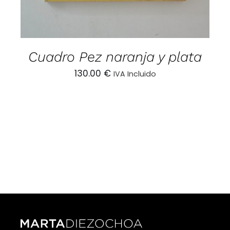
Cuadro Pez naranja y plata
130.00
€
IVA Incluido