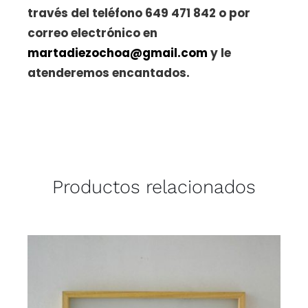
través del teléfono 649 471 842 o por
correo electrónico en
martadiezochoa@gmail.com
y le
atenderemos encantados.
Productos relacionados