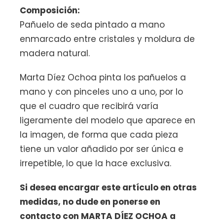
Composición:
Pañuelo de seda pintado a mano
enmarcado entre cristales y moldura de
madera natural.
Marta Díez Ochoa pinta los pañuelos a
mano y con pinceles uno a uno, por lo
que el cuadro que recibirá varía
ligeramente del modelo que aparece en
la imagen, de forma que cada pieza
tiene un valor añadido por ser única e
irrepetible, lo que la hace exclusiva.
Si desea encargar este artículo en otras
medidas, no dude en ponerse en
contacto con MARTA DÍEZ OCHOA a