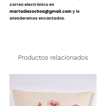
correo electrónico en
martadiezochoa@gmail.com
y le
atenderemos encantados.
Productos relacionados