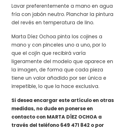
Lavar preferentemente a mano en agua
fría con jabón neutro. Planchar la pintura
del revés en temperatura de lino.
Marta Díez Ochoa pinta los cojines a
mano y con pinceles uno a uno, por lo
que el cojín que recibirá varía
ligeramente del modelo que aparece en
la imagen, de forma que cada pieza
tiene un valor añadido por ser única e
irrepetible, lo que la hace exclusiva.
Si desea encargar este artículo en otras
medidas, no dude en ponerse en
contacto con MARTA DÍEZ OCHOA a
través del teléfono 649 471 842 o por