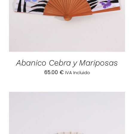
Abanico Cebra y Mariposas
65.00
€
IVA Incluido