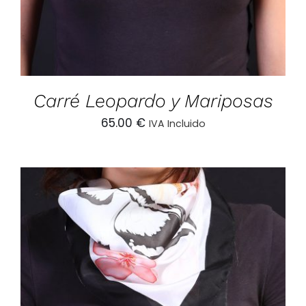
Carré Leopardo y Mariposas
65.00
€
IVA Incluido