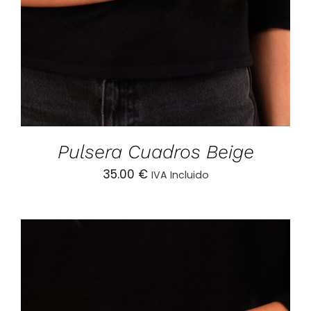
Pulsera Cuadros Beige
35.00
€
IVA Incluido